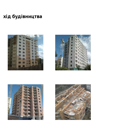
хід будівництва