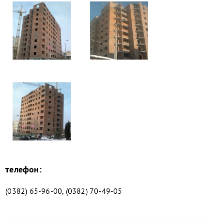
телефон:
(0382) 65-96-00, (0382) 70-49-05