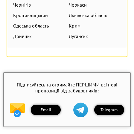
Чернігів
Черкаси
Кропивницький
Львівська область
Одеська область
Крим
Донецьк
Луганськ
Підписуйтесь та отримайте ПЕРШИМИ всі нові
пропозиції від забудовників:
Email
Telegram