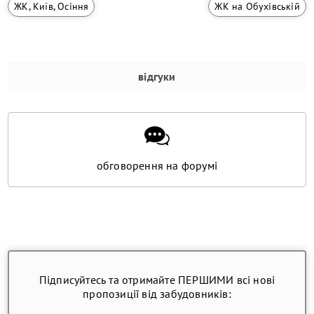
ЖК, Київ, Осіння
ЖК на Обухівській
відгуки
обговорення на форумі
Підписуйтесь та отримайте ПЕРШИМИ всі нові
пропозиції від забудовників: