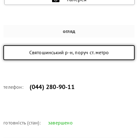
огляд
Святошинський р-н, поруч ст. метро
(044) 280-90-11
телефон:
готовність (стан):
завершено