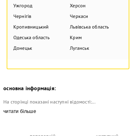
Ужгород
Херсон
Чернігів
Черкаси
Кропивницький
Львівська область
Одеська область
Крим
Донецьк
Луганськ
основна інформація:
На сторінці показані наступні відомості:...
читати більше