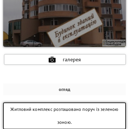
галерея
огляд
Житловий комплекс розташовано поруч із зеленою
зоною.