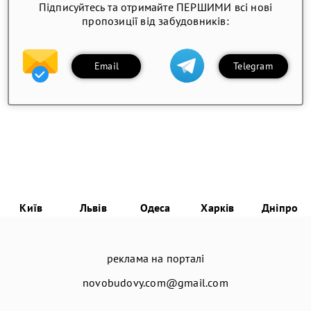
Підписуйтесь та отримайте ПЕРШИМИ всі нові
пропозиції від забудовників:
Email
Telegram
Київ
Львів
Одеса
Харків
Дніпро
реклама на порталі
novobudovy.com@gmail.com