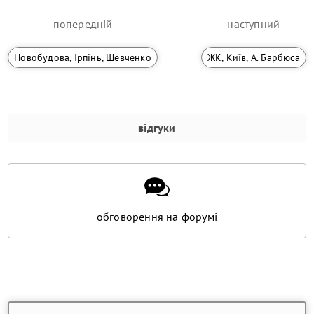
попередній
наступний
Новобудова, Ірпінь, Шевченко
ЖК, Київ, А. Барбюса
відгуки
обговорення на форумі