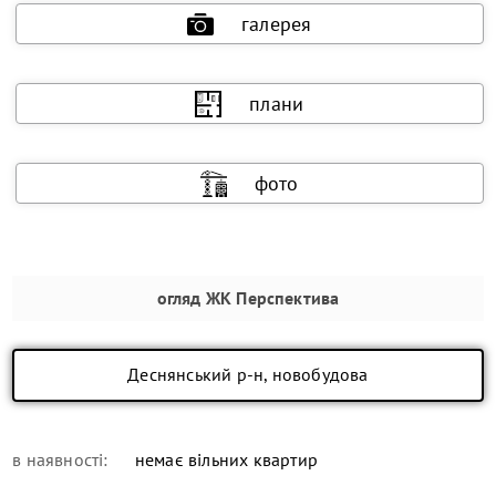
галерея
плани
фото
огляд
ЖК Перспектива
Деснянський р-н, новобудова
в наявності:
немає вільних квартир