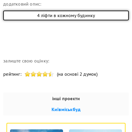
додатковий опис:
4 ліфти в кожному будинку
залиште свою оцінку:
рейтинг:
(на основі 2 думок)
інші проекти
Київміськбуд