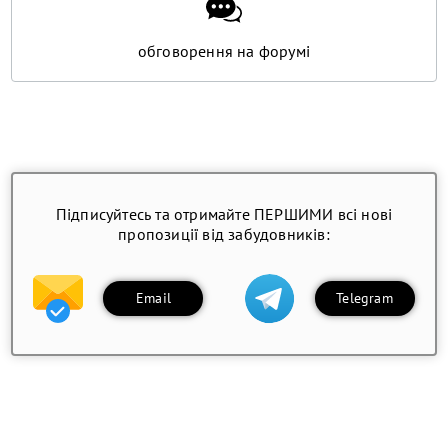
обговорення на форумі
Підписуйтесь та отримайте ПЕРШИМИ всі нові
пропозиції від забудовників:
Email
Telegram