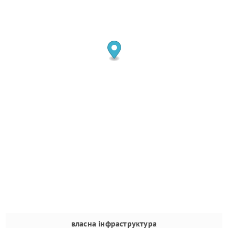
власна інфраструктура