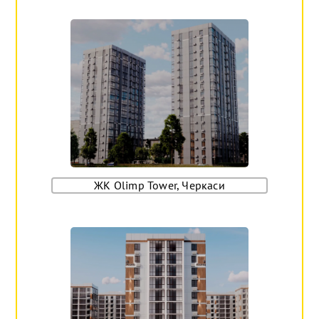
ЖК Olimp Tower, Черкаси