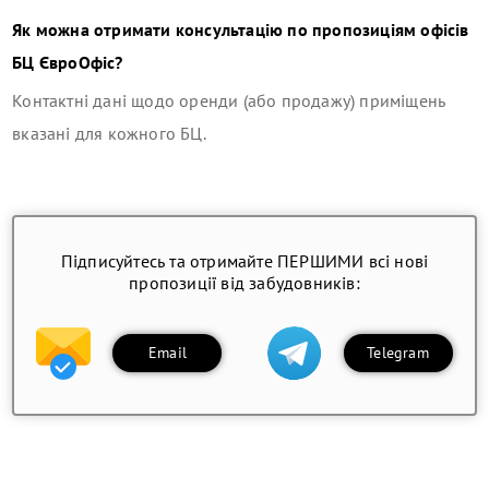
Як можна отримати консультацію по пропозиціям офісів
БЦ ЄвроОфіс
?
Контактні дані щодо оренди (або продажу) приміщень
вказані для кожного БЦ.
Підписуйтесь та отримайте ПЕРШИМИ всі нові
пропозиції від забудовників:
Email
Telegram