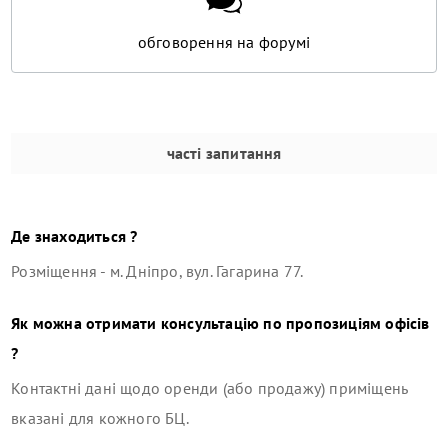
обговорення на форумі
часті запитання
Де знаходиться ?
Розміщення -
м. Дніпро, вул. Гагарина 77
.
Як можна отримати консультацію по пропозиціям офісів
?
Контактні дані щодо оренди (або продажу) приміщень
вказані для кожного БЦ.