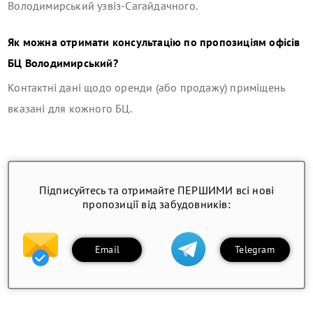
Володимирський узвіз-Сагайдачного
.
Як можна отримати консультацію по пропозиціям офісів
БЦ Володимирський
?
Контактні дані щодо оренди (або продажу) приміщень
вказані для кожного БЦ.
Підписуйтесь та отримайте ПЕРШИМИ всі нові
пропозиції від забудовників:
Email
Telegram