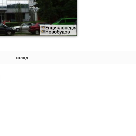
огляд