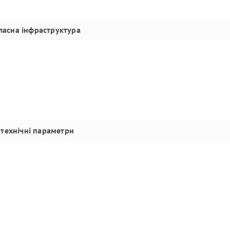
ласна інфраструктура
технічні параметри