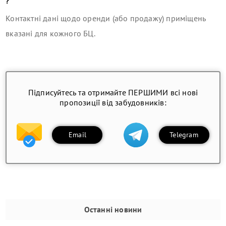
?
Контактні дані щодо оренди (або продажу) приміщень
вказані для кожного БЦ.
Підписуйтесь та отримайте ПЕРШИМИ всі нові
пропозиції від забудовників:
Email
Telegram
Останні новини