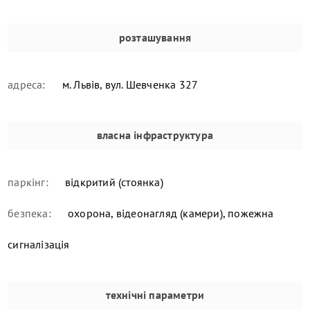
розташування
адреса:
м. Львів, вул. Шевченка 327
власна інфраструктура
паркінг:
відкритий (стоянка)
безпека:
охорона, відеонагляд (камери), пожежна
сигналізація
технічні параметри