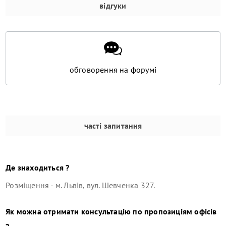
відгуки
обговорення на форумі
часті запитання
Де знаходиться ?
Розміщення -
м. Львів, вул. Шевченка 327
.
Як можна отримати консультацію по пропозиціям офісів