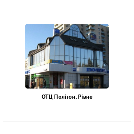
ОТЦ Політон, Рівне