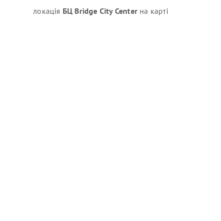
локація
БЦ Bridge City Center
на карті