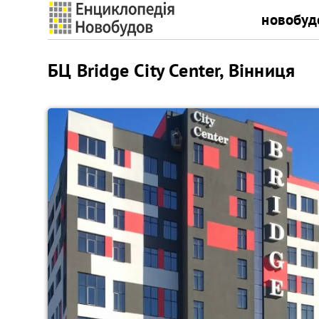
новобуд
БЦ Bridge City Center, Вінниця