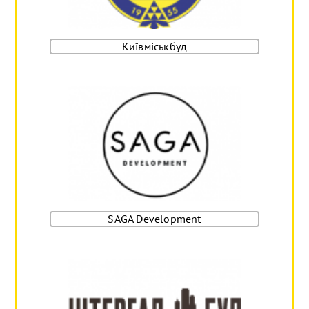
Київміськбуд
SAGA Development