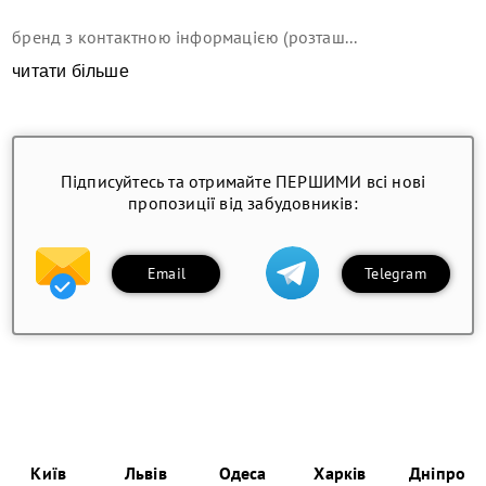
бренд з контактною інформацією (розташ...
читати більше
Підписуйтесь та отримайте ПЕРШИМИ всі нові
пропозиції від забудовників:
Email
Telegram
Київ
Львів
Одеса
Харків
Дніпро