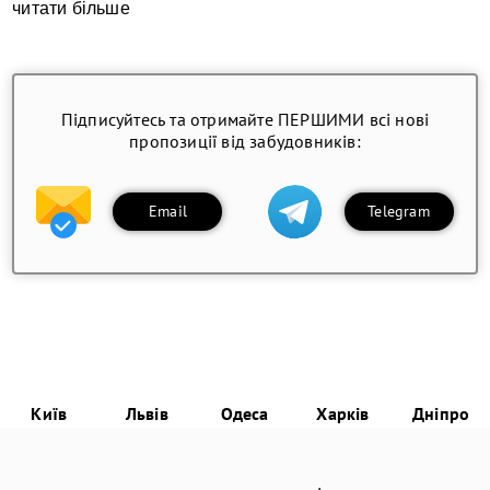
читати більше
Підписуйтесь та отримайте ПЕРШИМИ всі нові
пропозиції від забудовників:
Email
Telegram
Київ
Львів
Одеса
Харків
Дніпро