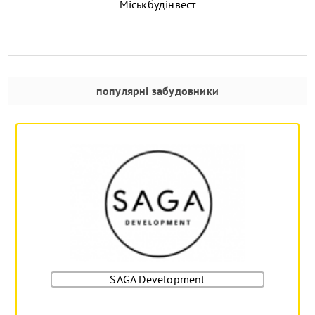
Міськбудінвест
популярні забудовники
SAGA Development