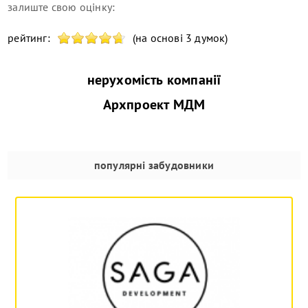
залиште свою оцінку:
рейтинг:
(на основі 3 думок)
нерухомість компанії
Архпроект МДМ
популярні забудовники