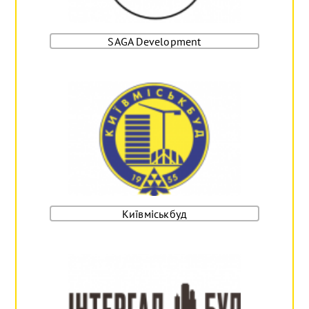
SAGA Development
Київміськбуд