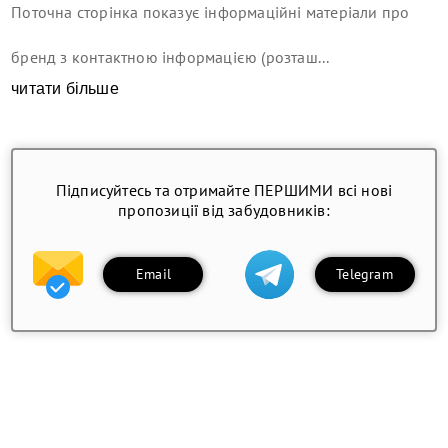
Поточна сторінка показує інформаційні матеріали про
бренд з контактною інформацією (розташ...
читати більше
Підписуйтесь та отримайте ПЕРШИМИ всі нові
пропозиції від забудовників:
Email
Telegram