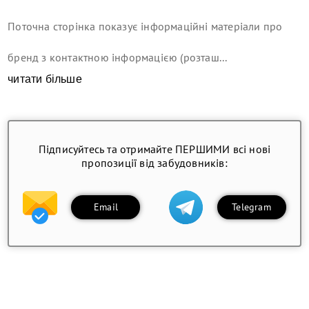
Поточна сторінка показує інформаційні матеріали про
бренд з контактною інформацією (розташ...
читати більше
Підписуйтесь та отримайте ПЕРШИМИ всі нові
пропозиції від забудовників:
Email
Telegram