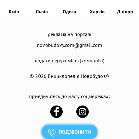
Київ
Львів
Одеса
Харків
Дніпро
реклама на порталі
novobudovy.com@gmail.com
додати нерухомість (компанію)
© 2026
Енциклопедія Новобудов®
приєднуйтесь до нас у соцмережах:
ПОДЗВОНИТИ