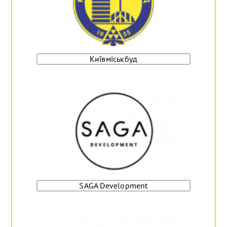
Київміськбуд
SAGA Development