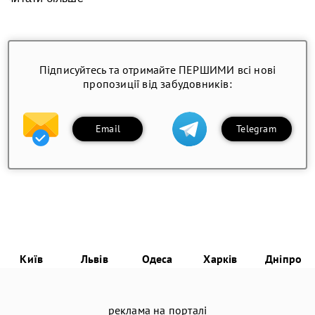
Підписуйтесь та отримайте ПЕРШИМИ всі нові
пропозиції від забудовників:
Email
Telegram
Київ
Львів
Одеса
Харків
Дніпро
реклама на порталі