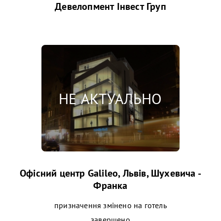
Девелопмент Інвест Груп
Офісний центр Galileo, Львів, Шухевича -
Франка
призначення змінено на готель
завершено