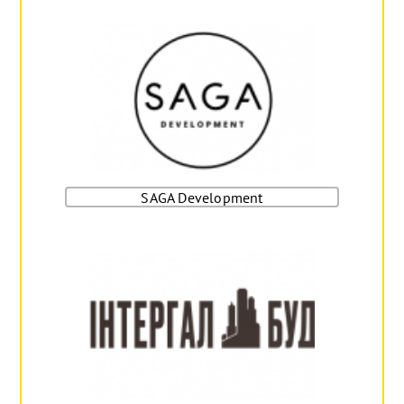
SAGA Development