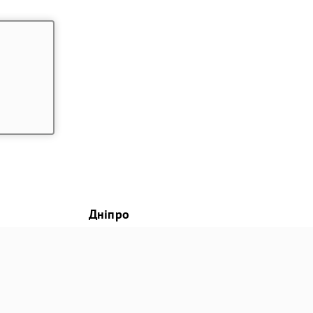
Дніпро