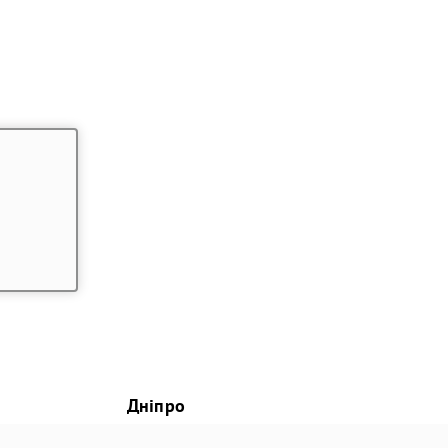
Дніпро