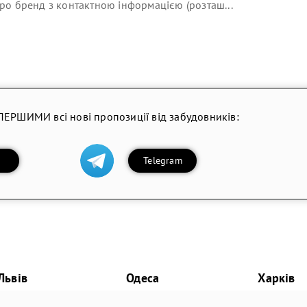
ро бренд з контактною інформацією (розташ...
ПЕРШИМИ всі нові пропозиції від забудовників:
Telegram
Львів
Одеса
Харків