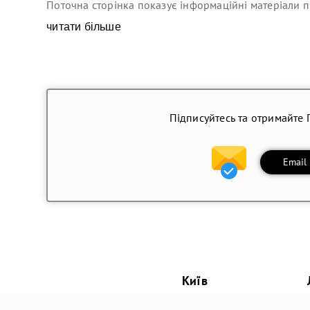
Поточна сторінка показує інформаційні матеріали п
читати більше
Підписуйтесь та отримайте 
Email
Київ