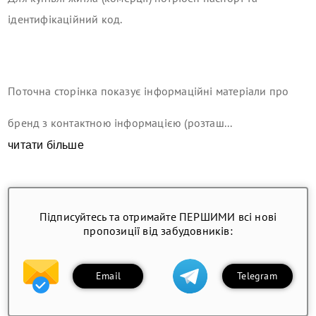
ідентифікаційний код.
Поточна сторінка показує інформаційні матеріали про
бренд з контактною інформацією (розташ...
читати більше
Підписуйтесь та отримайте ПЕРШИМИ всі нові
пропозиції від забудовників:
Email
Telegram