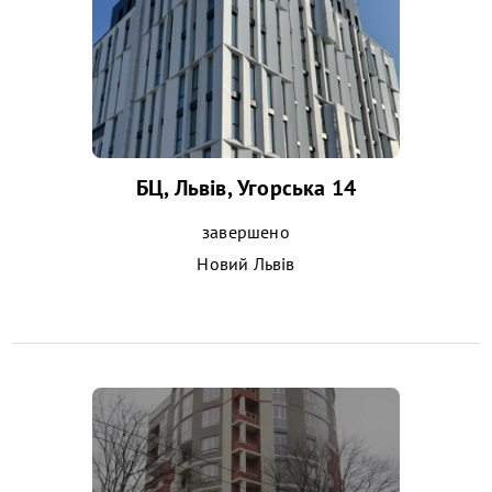
БЦ, Львів, Угорська 14
завершено
Новий Львів