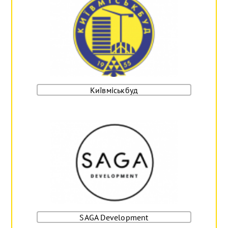
Київміськбуд
SAGA Development