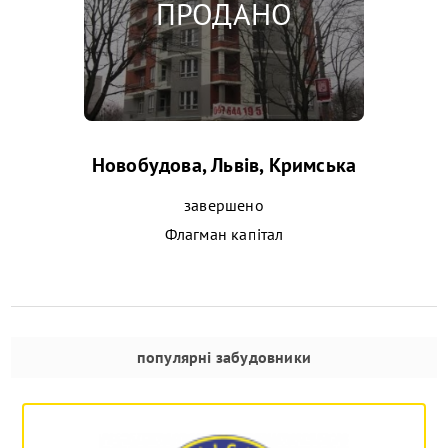
Новобудова, Львів, Кримська
завершено
Флагман капітал
популярні забудовники