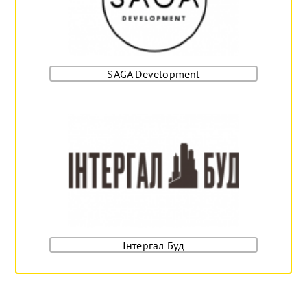
SAGA Development
Інтергал Буд