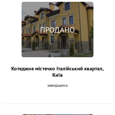
Котеджне містечко Італійський квартал,
Київ
завершено