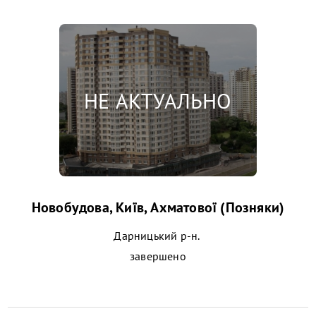
Новобудова, Київ, Ахматової (Позняки)
Дарницький р-н.
завершено