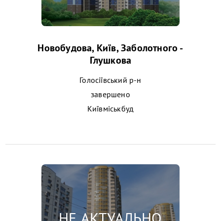
Новобудова, Київ, Заболотного -
Глушкова
Голосіївський р-н
завершено
Київміськбуд