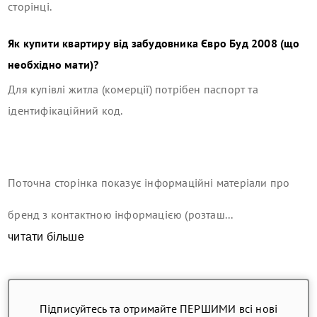
сторінці.
Як купити квартиру від забудовника
Євро Буд 2008
(що
необхідно мати)?
Для купівлі житла (комерції) потрібен паспорт та
ідентифікаційний код.
Поточна сторінка показує інформаційні матеріали про
бренд з контактною інформацією (розташ...
читати більше
Підписуйтесь та отримайте ПЕРШИМИ всі нові