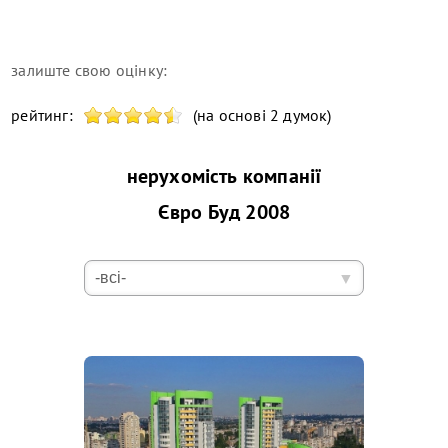
залиште свою оцінку:
рейтинг:
(на основі 2 думок)
нерухомість компанії
Євро Буд 2008