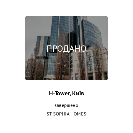
H-Tower, Київ
завершено
ST SOPHIA HOMES