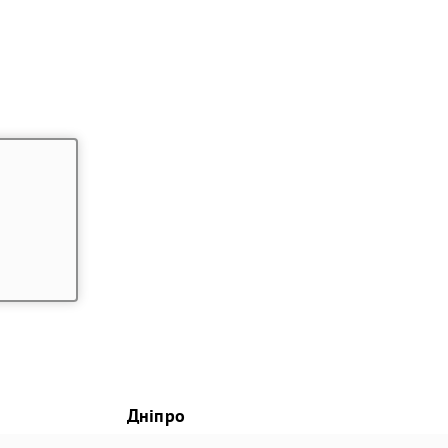
Дніпро