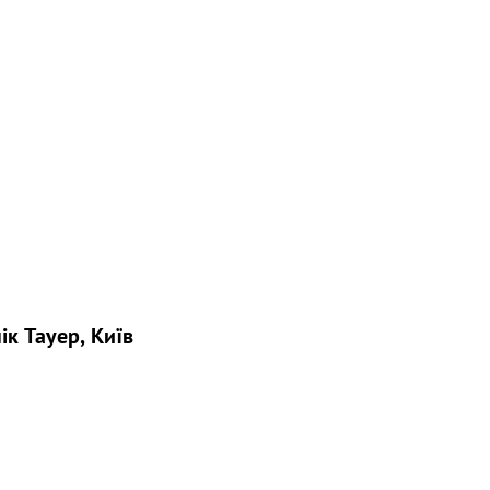
ік Тауер, Київ