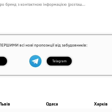
ро бренд з контактною інформацією (розташ...
ПЕРШИМИ всі нові пропозиції від забудовників:
Telegram
Львів
Одеса
Харків