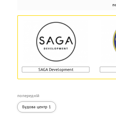
п
SAGA Development
попередній
Будова центр 1