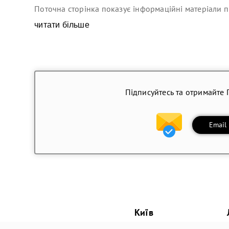
Поточна сторінка показує інформаційні матеріали п
читати більше
Підписуйтесь та отримайте 
Email
Київ