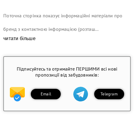
Поточна сторінка показує інформаційні матеріали про
бренд з контактною інформацією (розташ...
читати більше
Підписуйтесь та отримайте ПЕРШИМИ всі нові
пропозиції від забудовників:
Email
Telegram