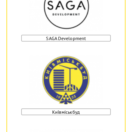
SAGA Development
Київміськбуд