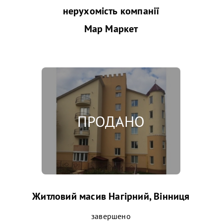
нерухомість компанії
Мар Маркет
Житловий масив Нагірний, Вінниця
завершено