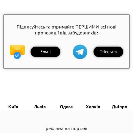
Підписуйтесь та отримайте ПЕРШИМИ всі нові
пропозиції від забудовників:
Email
Telegram
Київ
Львів
Одеса
Харків
Дніпро
реклама на порталі