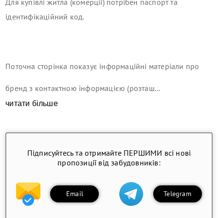
Для купівлі житла (комерції) потрібен паспорт та
ідентифікаційний код.
Поточна сторінка показує інформаційні матеріали про
бренд з контактною інформацією (розташ...
читати більше
Підписуйтесь та отримайте ПЕРШИМИ всі нові
пропозиції від забудовників:
Email
Telegram