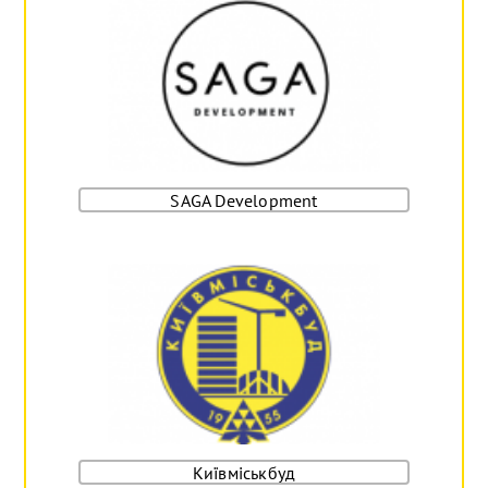
SAGA Development
Київміськбуд