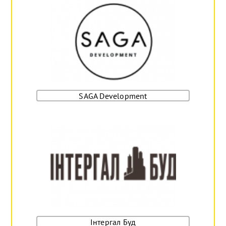
SAGA Development
Інтергал Буд