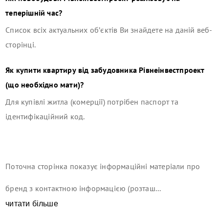
теперішній час?
Список всіх актуальних об’єктів Ви знайдете на даній веб-
сторінці.
Як купити квартиру від забудовника
Рівнеінвестпроект
(що необхідно мати)?
Для купівлі житла (комерції) потрібен паспорт та
ідентифікаційний код.
Поточна сторінка показує інформаційні матеріали про
бренд з контактною інформацією (розташ...
читати більше