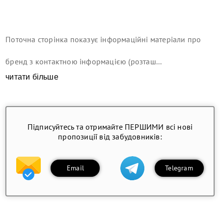
Поточна сторінка показує інформаційні матеріали про
бренд з контактною інформацією (розташ...
читати більше
Підписуйтесь та отримайте ПЕРШИМИ всі нові
пропозиції від забудовників:
Email
Telegram