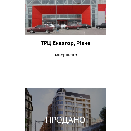
ТРЦ Екватор, Рівне
завершено