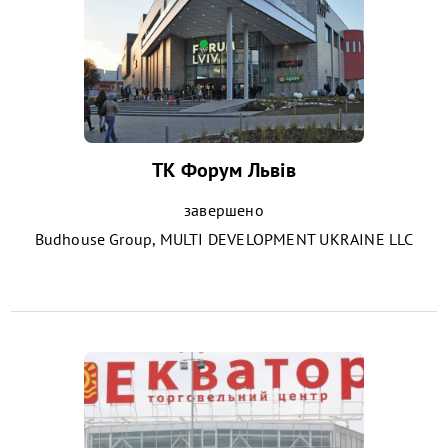
ТК Форум Львів
завершено
Budhouse Group, MULTI DEVELOPMENT UKRAINE LLC