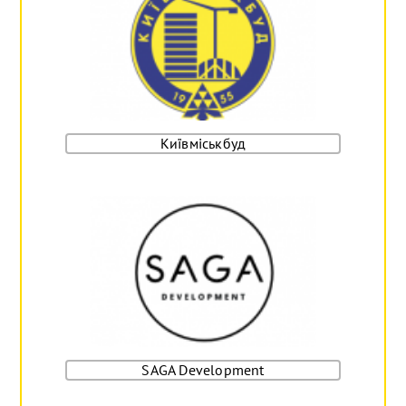
Київміськбуд
SAGA Development