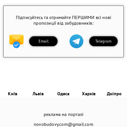
Підписуйтесь та отримайте ПЕРШИМИ всі нові
пропозиції від забудовників:
Email
Telegram
Київ
Львів
Одеса
Харків
Дніпро
реклама на порталі
novobudovy.com@gmail.com