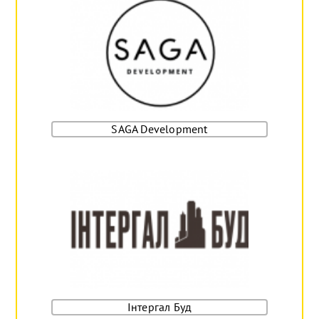
SAGA Development
Інтергал Буд