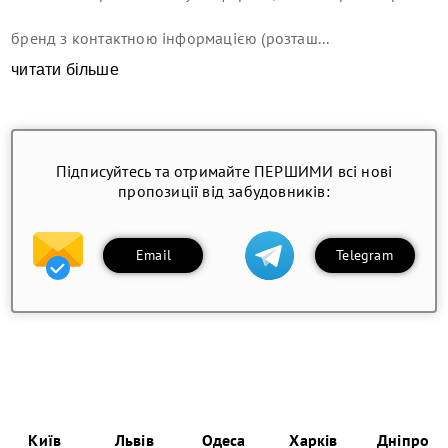
бренд з контактною інформацією (розташ...
читати більше
Підписуйтесь та отримайте ПЕРШИМИ всі нові
пропозиції від забудовників:
Email
Telegram
Київ
Львів
Одеса
Харків
Дніпро