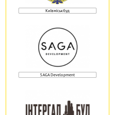
Київміськбуд
SAGA Development