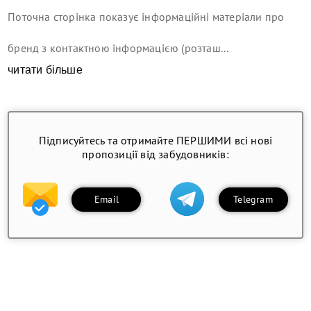
Поточна сторінка показує інформаційні матеріали про
бренд з контактною інформацією (розташ...
читати більше
Підписуйтесь та отримайте ПЕРШИМИ всі нові
пропозиції від забудовників:
Email
Telegram