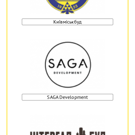
Київміськбуд
SAGA Development