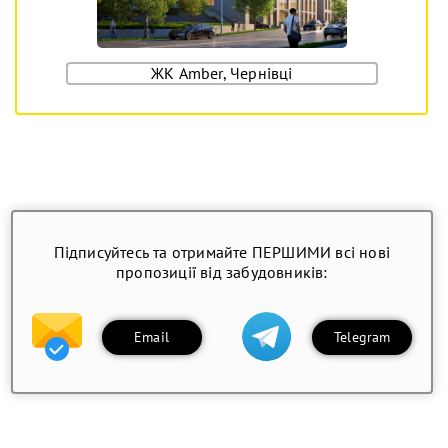
ЖК Amber, Чернівці
Підписуйтесь та отримайте ПЕРШИМИ всі нові
пропозиції від забудовників:
Email
Telegram