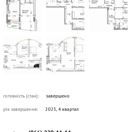
готовність (стан):
завершено
рік завершення:
2023, 4 квартал