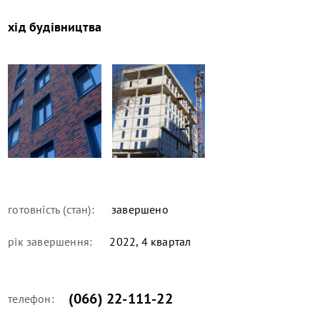
хід будівництва
готовність (стан):
завершено
рік завершення:
2022, 4 квартал
(066) 22-111-22
телефон: