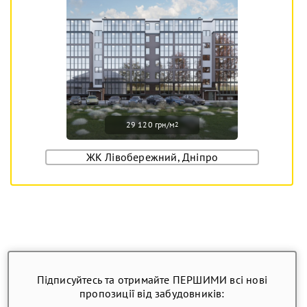
29 120 грн/м
2
ЖК Лівобережний, Дніпро
Підписуйтесь та отримайте ПЕРШИМИ всі нові
пропозиції від забудовників: