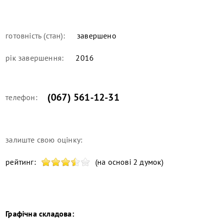
готовність (стан):
завершено
рік завершення:
2016
(067) 561-12-31
телефон:
залиште свою оцінку:
рейтинг:
(на основі 2 думок)
Графічна складова: