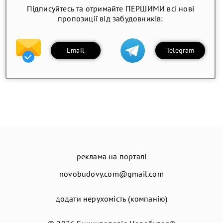
Підписуйтесь та отримайте ПЕРШИМИ всі нові
пропозиції від забудовників:
Email
Telegram
реклама на порталі
novobudovy.com@gmail.com
додати нерухомість (компанію)