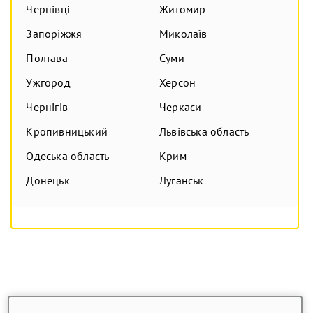
Чернівці
Житомир
Запоріжжя
Миколаїв
Полтава
Суми
Ужгород
Херсон
Чернігів
Черкаси
Кропивницький
Львівська область
Одеська область
Крим
Донецьк
Луганськ