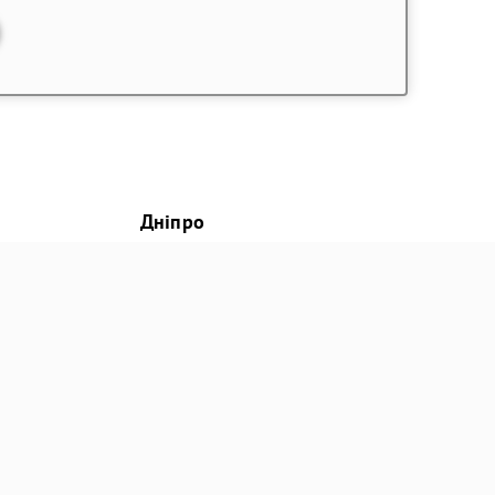
Дніпро