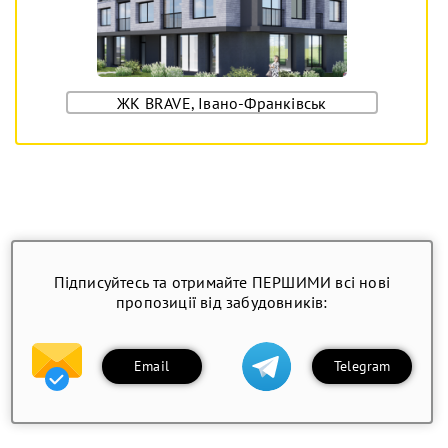
ЖК BRAVE, Івано-Франківськ
Підписуйтесь та отримайте ПЕРШИМИ всі нові
пропозиції від забудовників:
Email
Telegram