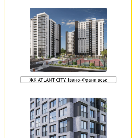
ЖК ATLANT CITY, Івано-Франківськ