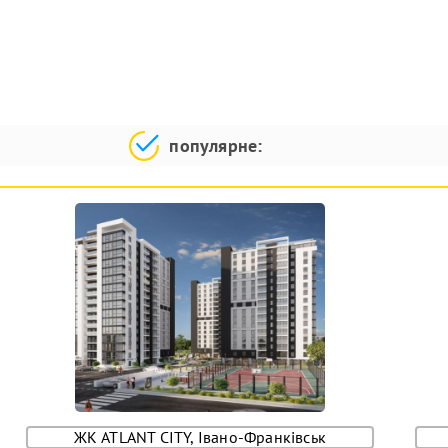
популярне:
ЖК ATLANT CITY, Івано-Франківськ