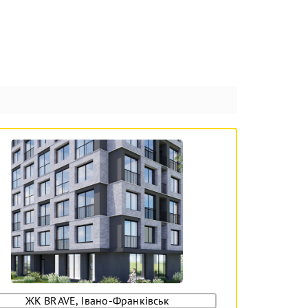
ЖК BRAVE, Івано-Франківськ