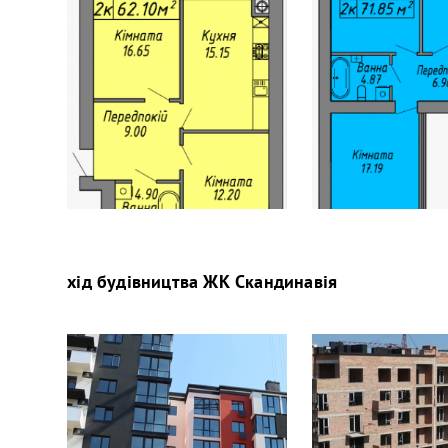
хід будівництва
ЖК Скандинавія