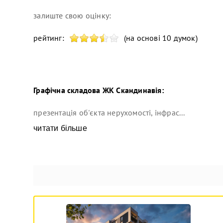
залиште свою оцінку:
рейтинг:
(на основі 10 думок)
Графічна складова
ЖК Скандинавія
:
презентація об'єкта нерухомості, інфрас...
читати більше