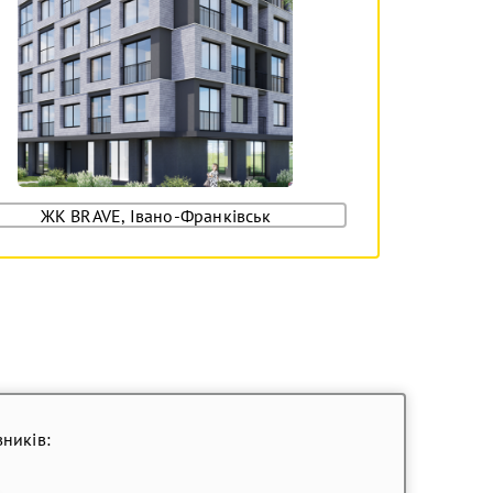
ЖК BRAVE, Івано-Франківськ
ників: