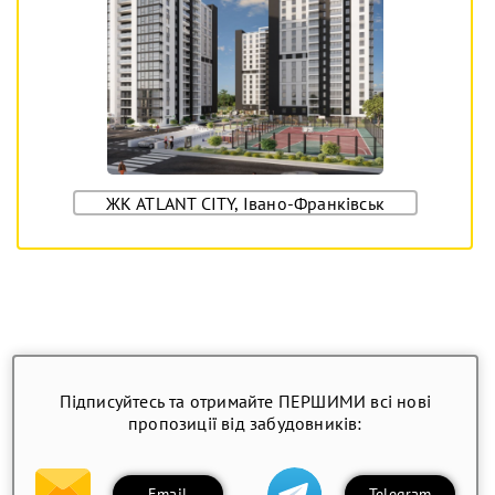
ЖК ATLANT CITY, Івано-Франківськ
Підписуйтесь та отримайте ПЕРШИМИ всі нові
пропозиції від забудовників:
Email
Telegram