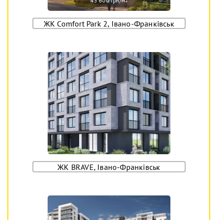
43 600 грн/м
2
ЖК Comfort Park 2, Івано-Франківськ
ЖК BRAVE, Івано-Франківськ