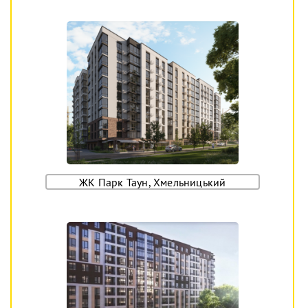
ЖК Парк Таун, Хмельницький