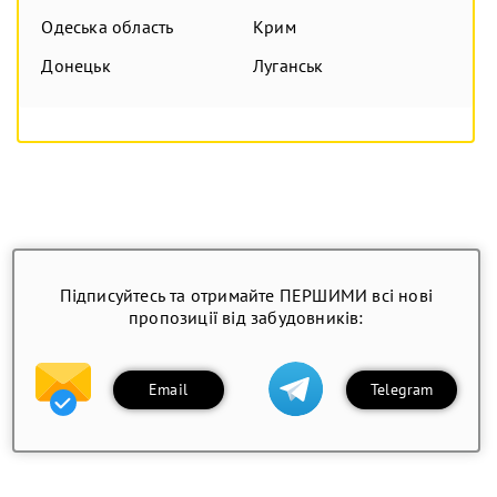
Одеська область
Крим
Донецьк
Луганськ
Підписуйтесь та отримайте ПЕРШИМИ всі нові
пропозиції від забудовників:
Email
Telegram