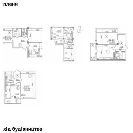
плани
хід будівництва