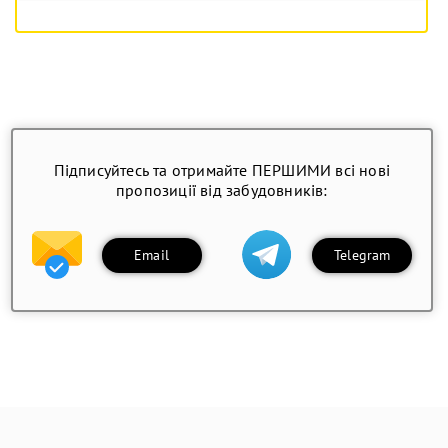
Підписуйтесь та отримайте ПЕРШИМИ всі нові
пропозиції від забудовників:
Email
Telegram