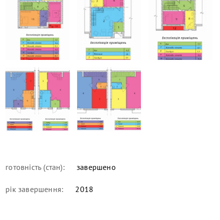
готовність (стан):
завершено
рік завершення:
2018