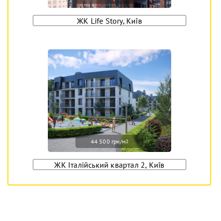
ЖК Life Story, Київ
44 500 грн/м
2
ЖК Італійський квартал 2, Київ