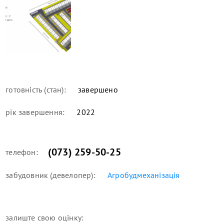
готовність (стан):
завершено
рік завершення:
2022
(073) 259-50-25
телефон:
забудовник (девелопер):
Агробудмеханізація
залиште свою оцінку: