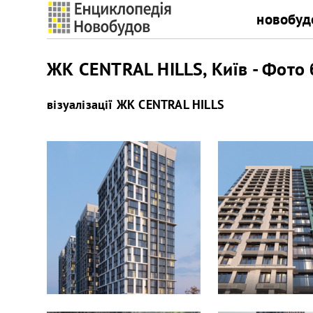
новобуд
ЖК CENTRAL HILLS, Київ - Фото 
візуалізації
ЖК CENTRAL HILLS