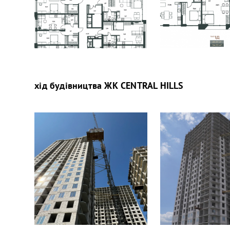
хід будівництва
ЖК CENTRAL HILLS