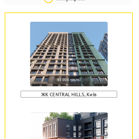
43 008 грн/м
2
ЖК CENTRAL HILLS, Київ