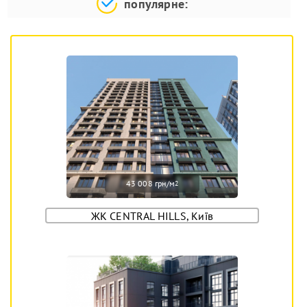
популярне:
43 008 грн/м
2
ЖК CENTRAL HILLS, Київ