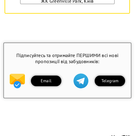
ЖК Greenville Park, Київ
Підписуйтесь та отримайте ПЕРШИМИ всі нові
пропозиції від забудовників:
Email
Telegram